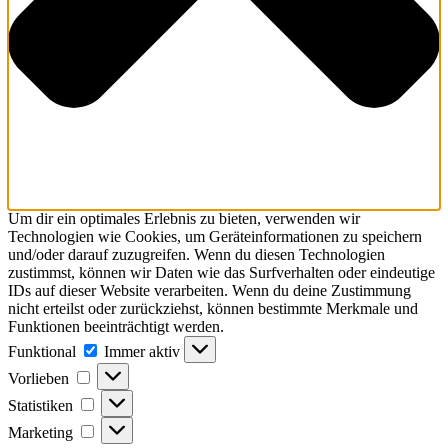
Um dir ein optimales Erlebnis zu bieten, verwenden wir
Technologien wie Cookies, um Geräteinformationen zu speichern
und/oder darauf zuzugreifen. Wenn du diesen Technologien
zustimmst, können wir Daten wie das Surfverhalten oder eindeutige
IDs auf dieser Website verarbeiten. Wenn du deine Zustimmung
nicht erteilst oder zurückziehst, können bestimmte Merkmale und
Funktionen beeinträchtigt werden.
Funktional
Funktional
Immer aktiv
Vorlieben
Vorlieben
Statistiken
Statistiken
Marketing
Marketing