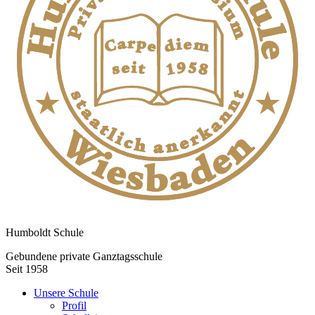
Humboldt Schule
Gebundene private Ganztagsschule
Seit 1958
Unsere Schule
Profil