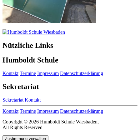
Nützliche Links
Humboldt Schule
Kontakt
Termine
Impressum
Datenschutzerklärung
Sekretariat
Sekretariat
Kontakt
Kontakt
Termine
Impressum
Datenschutzerklärung
Copyright © 2026 Humboldt Schule Wiesbaden,
All Rights Reserved
Zustimmung verwalten