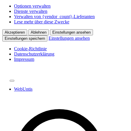
Optionen verwalten
Dienste verwalten
Verwalten von {vendor_count}-Lieferanten
Lese mehr über diese Zwecke
Akzeptieren
Ablehnen
Einstellungen ansehen
Einstellungen ansehen
Einstellungen speichern
Cookie-Richtlinie
Datenschutzerklärung
Impressum
WebUntis