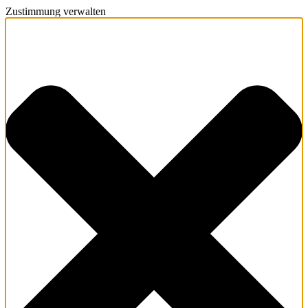
Zustimmung verwalten