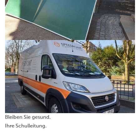
Bleiben Sie gesund.
Ihre Schulleitung.