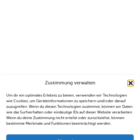
Zustimmung verwalten
Um dir ein optimales Erlebnis zu bieten, verwenden wir Technologien
wie Cookies, um Geräteinformationen zu speichern und/oder darauf
zuzugreifen. Wenn du diesen Technologien zustimmst, können wir Daten
wie das Surfverhalten oder eindeutige IDs auf dieser Website verarbeiten.
Wenn du deine Zustimmung nicht erteilst oder zurückziehst, können
bestimmte Merkmale und Funktionen beeinträchtigt werden.