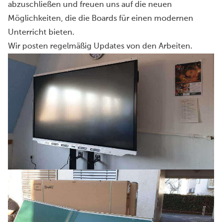
abzuschließen und freuen uns auf die neuen
Möglichkeiten, die die Boards für einen modernen
Unterricht bieten.
Wir posten regelmäßig Updates von den Arbeiten.