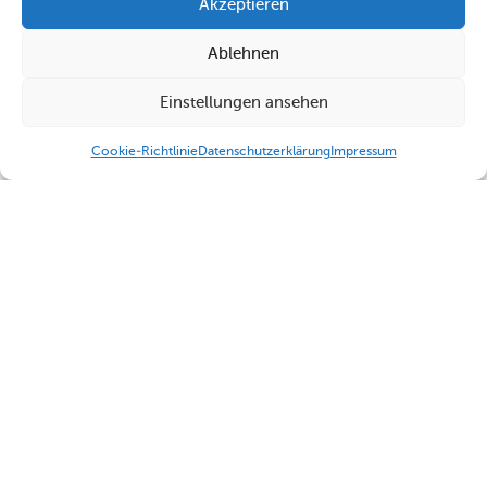
Akzeptieren
Ablehnen
Einstellungen ansehen
Cookie-Richtlinie
Datenschutzerklärung
Impressum