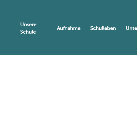
Unsere
Aufnahme
Schulleben
Unte
Schule