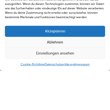
zuzugreifen. Wenn du diesen Technologien zustimmst, können wir Daten
wie das Surfverhalten oder eindeutige IDs auf dieser Website verarbeiten.
Wenn du deine Zustimmung nicht erteilst oder zurückziehst, können
bestimmte Merkmale und Funktionen beeinträchtigt werden.
Akzeptieren
Ablehnen
Einstellungen ansehen
Cookie-Richtlinie
Datenschutzerklärung
Impressum