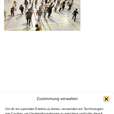
Zustimmung verwalten
Um dir ein optimales Erlebnis zu bieten, verwenden wir Technologien
wie Cookies, um Geräteinformationen zu speichern und/oder darauf