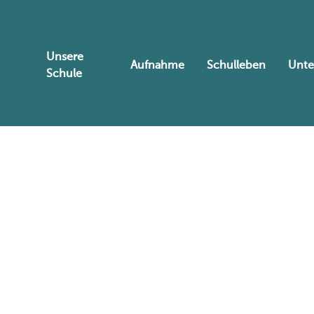
Unsere
Aufnahme
Schulleben
Unte
Schule