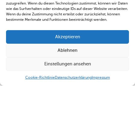
zuzugreifen. Wenn du diesen Technologien zustimmst, können wir Daten
wie das Surfverhalten oder eindeutige IDs auf dieser Website verarbeiten.
Wenn du deine Zustimmung nicht erteilst oder zurückziehst, können
bestimmte Merkmale und Funktionen beeinträchtigt werden.
Akzeptieren
Ablehnen
Einstellungen ansehen
Cookie-Richtlinie
Datenschutzerklärung
Impressum