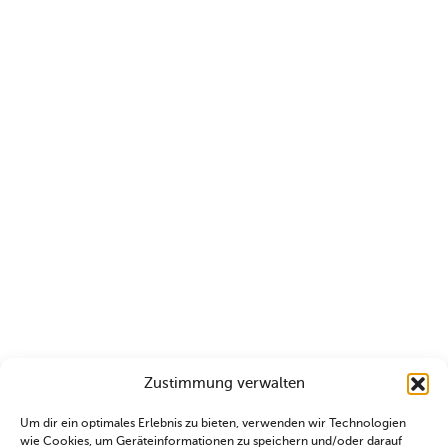
Zustimmung verwalten
Um dir ein optimales Erlebnis zu bieten, verwenden wir Technologien
wie Cookies, um Geräteinformationen zu speichern und/oder darauf