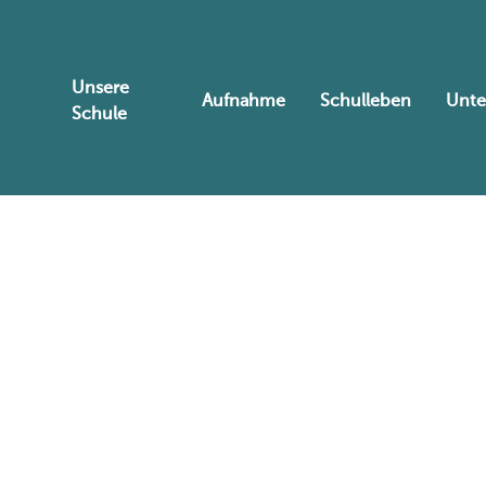
Unsere
Aufnahme
Schulleben
Unte
Schule