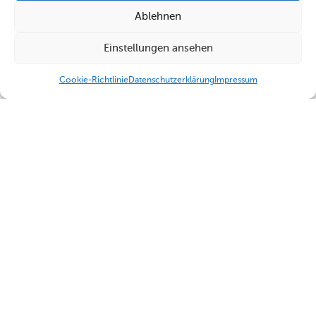
Ablehnen
Einstellungen ansehen
Cookie-Richtlinie
Datenschutzerklärung
Impressum