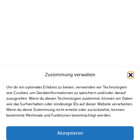
Zustimmung verwalten
Um dir ein optimales Erlebnis zu bieten, verwenden wir Technologien
wie Cookies, um Geräteinformationen zu speichern und/oder darauf
zuzugreifen. Wenn du diesen Technologien zustimmst, können wir Daten
wie das Surfverhalten oder eindeutige IDs auf dieser Website verarbeiten.
Wenn du deine Zustimmung nicht erteilst oder zurückziehst, können
bestimmte Merkmale und Funktionen beeinträchtigt werden.
Akzeptieren