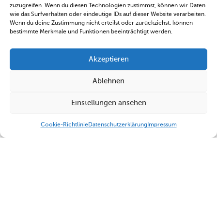
zuzugreifen. Wenn du diesen Technologien zustimmst, können wir Daten
wie das Surfverhalten oder eindeutige IDs auf dieser Website verarbeiten.
Wenn du deine Zustimmung nicht erteilst oder zurückziehst, können
bestimmte Merkmale und Funktionen beeinträchtigt werden.
Akzeptieren
Ablehnen
Einstellungen ansehen
Cookie-Richtlinie
Datenschutzerklärung
Impressum