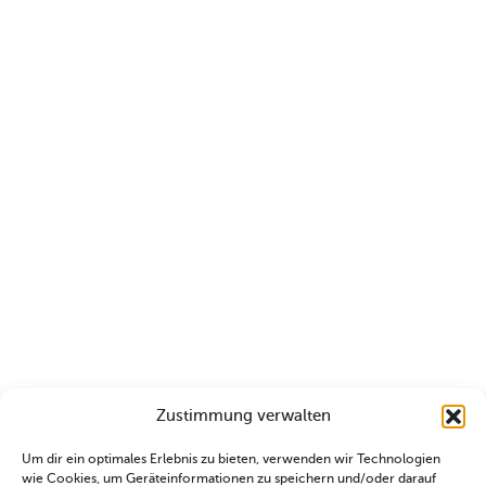
Zustimmung verwalten
Um dir ein optimales Erlebnis zu bieten, verwenden wir Technologien
wie Cookies, um Geräteinformationen zu speichern und/oder darauf