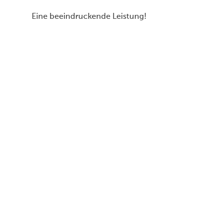
Eine beeindruckende Leistung!