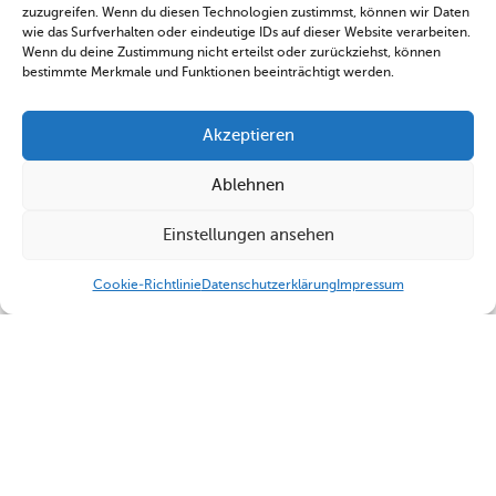
zuzugreifen. Wenn du diesen Technologien zustimmst, können wir Daten
wie das Surfverhalten oder eindeutige IDs auf dieser Website verarbeiten.
Wenn du deine Zustimmung nicht erteilst oder zurückziehst, können
bestimmte Merkmale und Funktionen beeinträchtigt werden.
Akzeptieren
Ablehnen
Einstellungen ansehen
Cookie-Richtlinie
Datenschutzerklärung
Impressum