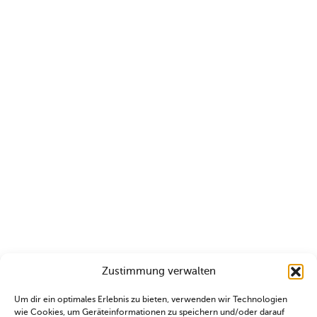
Zustimmung verwalten
Um dir ein optimales Erlebnis zu bieten, verwenden wir Technologien
wie Cookies, um Geräteinformationen zu speichern und/oder darauf