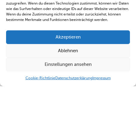
zuzugreifen. Wenn du diesen Technologien zustimmst, können wir Daten
wie das Surfverhalten oder eindeutige IDs auf dieser Website verarbeiten.
Wenn du deine Zustimmung nicht erteilst oder zurückziehst, können
bestimmte Merkmale und Funktionen beeinträchtigt werden.
Akzeptieren
Ablehnen
Einstellungen ansehen
Cookie-Richtlinie
Datenschutzerklärung
Impressum