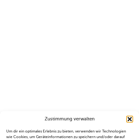
Zustimmung verwalten
Um dir ein optimales Erlebnis zu bieten, verwenden wir Technologien
wie Cookies, um Geräteinformationen zu speichern und/oder darauf