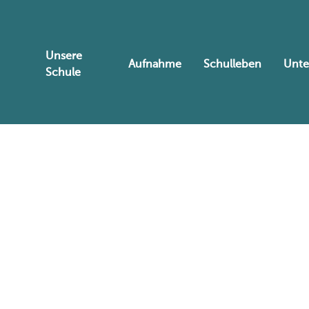
Unsere
Aufnahme
Schulleben
Unte
Schule