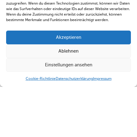
zuzugreifen. Wenn du diesen Technologien zustimmst, können wir Daten
wie das Surfverhalten oder eindeutige IDs auf dieser Website verarbeiten.
Wenn du deine Zustimmung nicht erteilst oder zurückziehst, können
bestimmte Merkmale und Funktionen beeinträchtigt werden.
Akzeptieren
Ablehnen
Einstellungen ansehen
Cookie-Richtlinie
Datenschutzerklärung
Impressum