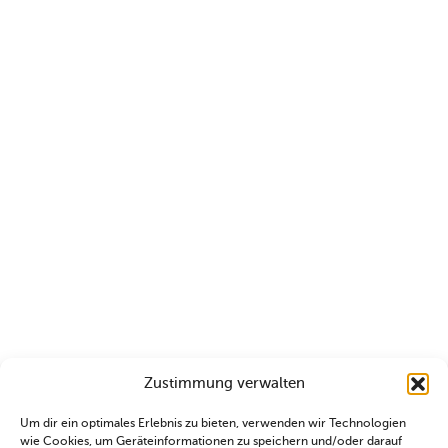
Zustimmung verwalten
Um dir ein optimales Erlebnis zu bieten, verwenden wir Technologien
wie Cookies, um Geräteinformationen zu speichern und/oder darauf