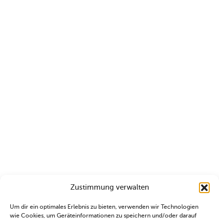
Zustimmung verwalten
Um dir ein optimales Erlebnis zu bieten, verwenden wir Technologien
wie Cookies, um Geräteinformationen zu speichern und/oder darauf