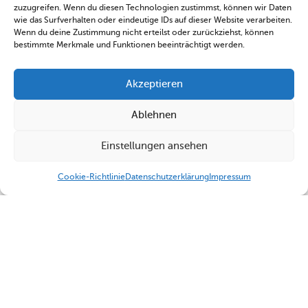
zuzugreifen. Wenn du diesen Technologien zustimmst, können wir Daten
wie das Surfverhalten oder eindeutige IDs auf dieser Website verarbeiten.
Wenn du deine Zustimmung nicht erteilst oder zurückziehst, können
bestimmte Merkmale und Funktionen beeinträchtigt werden.
Akzeptieren
Ablehnen
Einstellungen ansehen
Cookie-Richtlinie
Datenschutzerklärung
Impressum